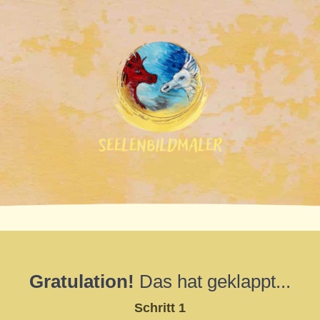
Gratulation!
Das hat geklappt...
Schritt 1