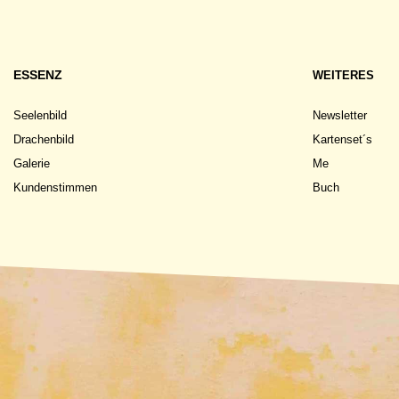
ESSENZ
WEITERES
Seelenbild
Newsletter
Drachenbild
Kartenset´s
Galerie
Me
Kundenstimmen
Buch