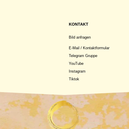
KONTAKT
Bild anfragen
E-Mail / Kontaktformular
Telegram Gruppe
YouTube
Instagram
Tiktok