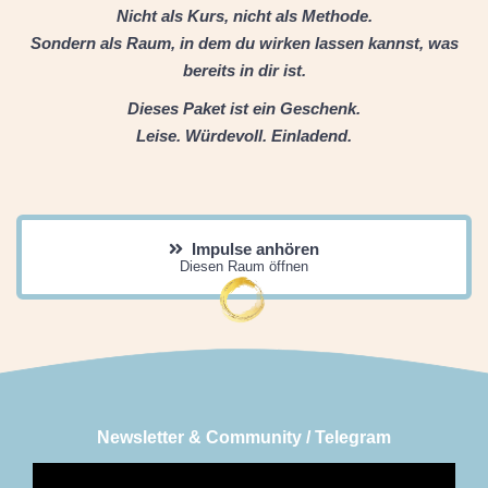
Nicht als Kurs, nicht als Methode.
Sondern als Raum, in dem du wirken lassen kannst, was
bereits in dir ist.
Dieses Paket ist ein Geschenk.
Leise. Würdevoll. Einladend.
Impulse anhören
Diesen Raum öffnen
Newsletter & Community / Telegram