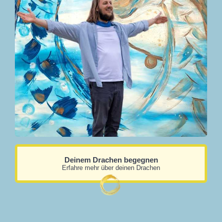
Deinem Drachen begegnen
Erfahre mehr über deinen Drachen