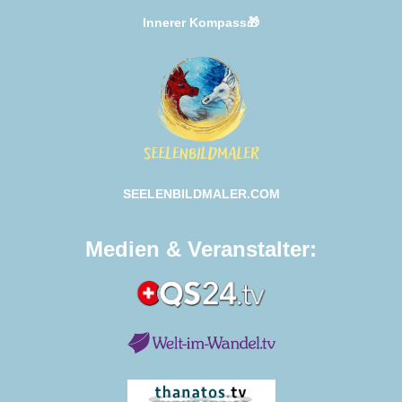
Innerer Kompass🎁
SEELENBILDMALER.COM
Medien & Veranstalter: