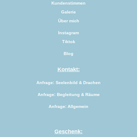
Kundenstimmen
Galerie
Über mich
Instagram
Tiktok
Blog
Kontakt:
Anfrage: Seelenbild & Drachen
Anfrage: Begleitung & Räume
Anfrage: Allgemein
Geschenk: