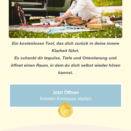
Ein kostenloses Tool, das dich zurück in deine innere
Klarheit führt.
Es schenkt dir Impulse, Tiefe und Orientierung und
öffnet einen Raum, in dem du dich selbst wieder hören
kannst.
Jetzt Öffnen
Inneren Kompass starten