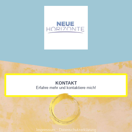
KONTAKT
Erfahre mehr und kontaktiere mich!
Impressum - Datenschutzerklärung