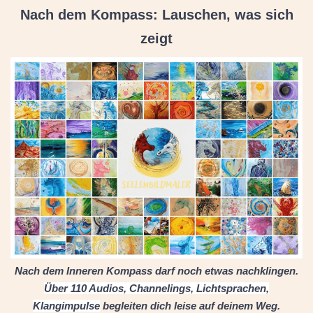
Nach dem Kompass: Lauschen, was sich
zeigt
Nach dem Inneren Kompass darf noch etwas nachklingen.
Über 110 Audios, Channelings, Lichtsprachen,
Klangimpulse
begleiten dich leise auf deinem Weg.