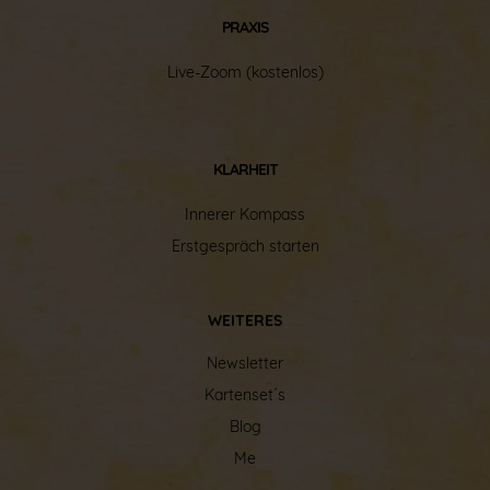
PRAXIS
Live-Zoom (kostenlos)
KLARHEIT
Innerer Kompass
Erstgespräch starten
WEITERES
Newsletter
Kartenset´s
Blog
Me