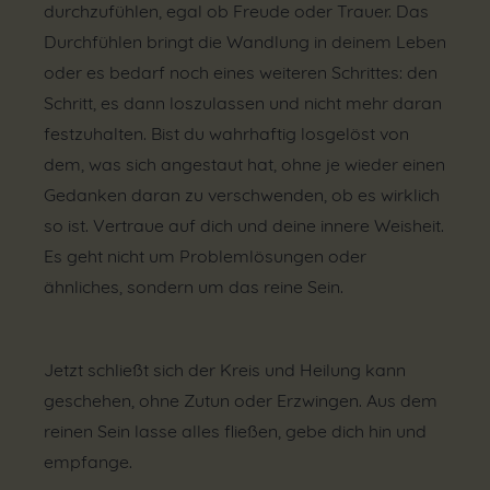
durchzufühlen, egal ob Freude oder Trauer. Das
Durchfühlen bringt die Wandlung in deinem Leben
oder es bedarf noch eines weiteren Schrittes: den
Schritt, es dann loszulassen und nicht mehr daran
festzuhalten. Bist du wahrhaftig losgelöst von
dem, was sich angestaut hat, ohne je wieder einen
Gedanken daran zu verschwenden, ob es wirklich
so ist. Vertraue auf dich und deine innere Weisheit.
Es geht nicht um Problemlösungen oder
ähnliches, sondern um das reine Sein.
Jetzt schließt sich der Kreis und Heilung kann
geschehen, ohne Zutun oder Erzwingen. Aus dem
reinen Sein lasse alles fließen, gebe dich hin und
empfange.