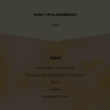
KURSE / MITGLIEDERBEREICH
Login
ESSENZ
Seelenbild
&
Drachenbild
Erstgespräch (Seelenbild & Drachen)
Buch
Galerie
Kundenstimmen