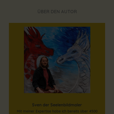
ÜBER DEN AUTOR
Sven der Seelenbildmaler
Mit meiner Expertise habe ich bereits über 4500