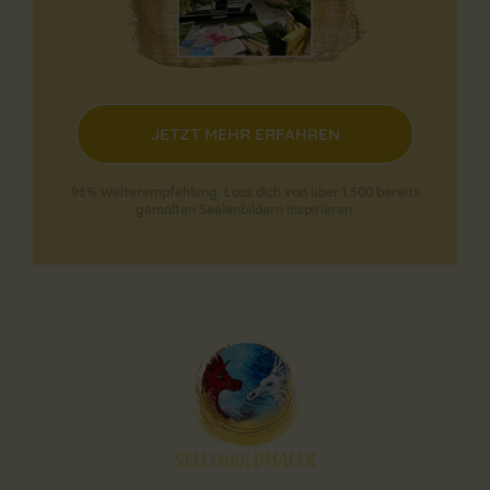
JETZT MEHR ERFAHREN
96% Weiterempfehlung.
Lass dich von über 1.500 bereits
gemalten Seelenbildern inspirieren.