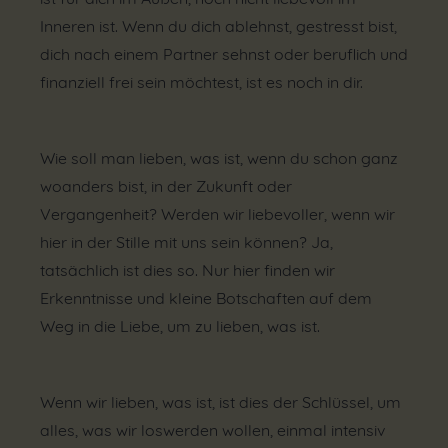
Inneren ist. Wenn du dich ablehnst, gestresst bist,
dich nach einem Partner sehnst oder beruflich und
finanziell frei sein möchtest, ist es noch in dir.
Wie soll man lieben, was ist, wenn du schon ganz
woanders bist, in der Zukunft oder
Vergangenheit? Werden wir liebevoller, wenn wir
hier in der Stille mit uns sein können? Ja,
tatsächlich ist dies so. Nur hier finden wir
Erkenntnisse und kleine Botschaften auf dem
Weg in die Liebe, um zu lieben, was ist.
Wenn wir lieben, was ist, ist dies der Schlüssel, um
alles, was wir loswerden wollen, einmal intensiv