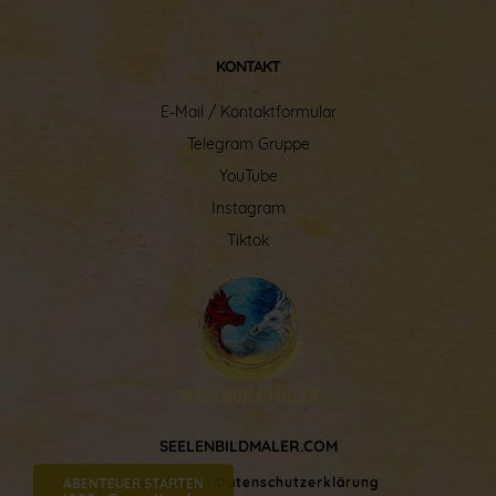
KONTAKT
E-Mail / Kontaktformular
Telegram Gruppe
YouTube
Instagram
Tiktok
SEELENBILDMALER.COM
Impressum - Datenschutzerklärung
ABENTEUER STARTEN