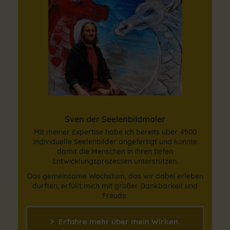
Sven der Seelenbildmaler
Mit meiner Expertise habe ich bereits über 4500
individuelle Seelenbilder angefertigt und konnte
damit die Menschen in ihren tiefen
Entwicklungsprozessen unterstützen.
Das gemeinsame Wachstum, das wir dabei erleben
durften, erfüllt mich mit großer Dankbarkeit und
Freude.
Erfahre mehr über mein Wirken.