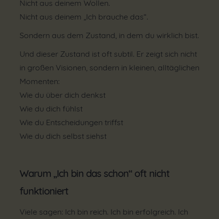
Nicht aus deinem Wollen.
Nicht aus deinem „Ich brauche das“.
Sondern aus dem Zustand, in dem du wirklich bist.
Und dieser Zustand ist oft subtil. Er zeigt sich nicht
in großen Visionen, sondern in kleinen, alltäglichen
Momenten:
Wie du über dich denkst
Wie du dich fühlst
Wie du Entscheidungen triffst
Wie du dich selbst siehst
Warum „Ich bin das schon“ oft nicht
funktioniert
Viele sagen: Ich bin reich. Ich bin erfolgreich. Ich