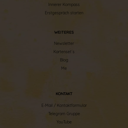
Innerer Kompass
Erstgespräch starten
WEITERES
Newsletter
Kartenset´s
Blog
Me
KONTAKT
E-Mail / Kontaktformular
Telegram Gruppe
YouTube