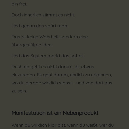
bin frei.
Doch innerlich stimmt es nicht.
Und genau das spürt man.
Das ist keine Wahrheit, sondern eine
übergestülpte Idee.
Und das System merkt das sofort.
Deshalb geht es nicht darum, dir etwas
einzureden. Es geht darum, ehrlich zu erkennen,
wo du gerade wirklich stehst – und von dort aus
zu sein.
Manifestation ist ein Nebenprodukt
Wenn du wirklich klar bist, wenn du weißt, wer du