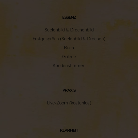
ESSENZ
Seelenbild
&
Drachenbild
Erstgespräch (Seelenbild & Drachen)
Buch
Galerie
Kundenstimmen
PRAXIS
Live-Zoom (kostenlos)
KLARHEIT