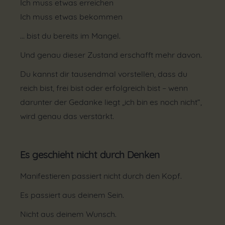
Ich muss etwas erreichen
Ich muss etwas bekommen
… bist du bereits im Mangel.
Und genau dieser Zustand erschafft mehr davon.
Du kannst dir tausendmal vorstellen, dass du
reich bist, frei bist oder erfolgreich bist – wenn
darunter der Gedanke liegt „ich bin es noch nicht“,
wird genau das verstärkt.
Es geschieht nicht durch Denken
Manifestieren passiert nicht durch den Kopf.
Es passiert aus deinem Sein.
Nicht aus deinem Wunsch.