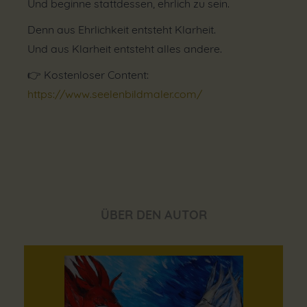
Und beginne stattdessen, ehrlich zu sein.
Denn aus Ehrlichkeit entsteht Klarheit.
Und aus Klarheit entsteht alles andere.
👉 Kostenloser Content:
https://www.seelenbildmaler.com/
ÜBER DEN AUTOR