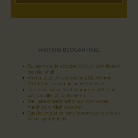
WEITERE BLOGARTIKEL
Du bist nicht dein Körper: Warum Identifikation
dich klein hält
Warum Ziele oft leer machen: Die Wahrheit
über Erfolg, Leere und innere Sehnsucht
Das Leben ist ein Spiel: Warum du nicht hier
bist, um alles zu kontrollieren
Die Liebe schließt nichts aus: Was wahre
Annahme wirklich bedeutet
Rausfallen gibt es nicht: Warum du nie wirklich
von dir getrennt bist