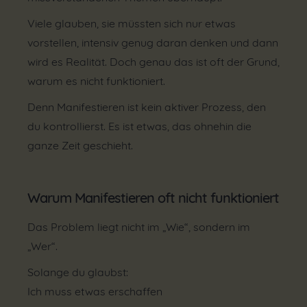
Viele glauben, sie müssten sich nur etwas
vorstellen, intensiv genug daran denken und dann
wird es Realität. Doch genau das ist oft der Grund,
warum es nicht funktioniert.
Denn Manifestieren ist kein aktiver Prozess, den
du kontrollierst. Es ist etwas, das ohnehin die
ganze Zeit geschieht.
Warum Manifestieren oft nicht funktioniert
Das Problem liegt nicht im „Wie“, sondern im
„Wer“.
Solange du glaubst:
Ich muss etwas erschaffen