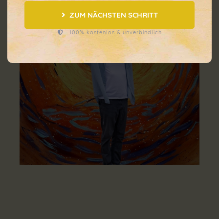
ZUM NÄCHSTEN SCHRITT
100% kostenlos & unverbindlich