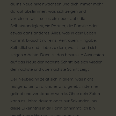
du ins Neue hineinwachsen und dich immer mehr
darauf abstimmen, was sich zeigen und
verfeinern will - sei es ein neuer Job, die
Selbstständigkeit, ein Partner, die Familie oder
etwas ganz anderes. Alles, was in dein Leben
kommt, braucht nur eins: Vertrauen, Hingabe,
Selbstliebe und Liebe zu dem, was ist und sich
zeigen möchte. Dann ist das bewusste Ausrichten
auf das Neue der nächste Schritt, bis sich wieder
der nächste und übernächste Schritt zeigt.
Der Neubeginn zeigt sich in allem, was nicht
festgehalten wird, und er wird gelebt, indem er
geliebt und verstanden wurde. Ohne dein Zutun
kann es Jahre dauern oder nur Sekunden, bis
diese Erkenntnis in dir Form annimmt. Ich bin
bereit, diese Herausforderungen und