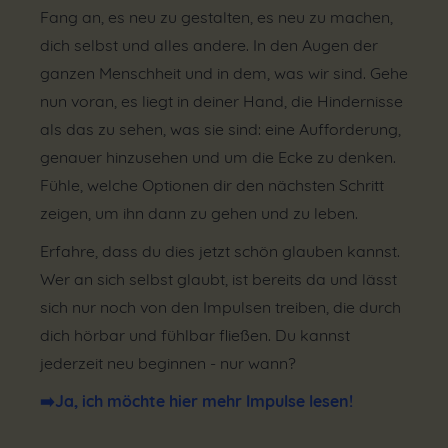
Fang an, es neu zu gestalten, es neu zu machen,
dich selbst und alles andere. In den Augen der
ganzen Menschheit und in dem, was wir sind. Gehe
nun voran, es liegt in deiner Hand, die Hindernisse
als das zu sehen, was sie sind: eine Aufforderung,
genauer hinzusehen und um die Ecke zu denken.
Fühle, welche Optionen dir den nächsten Schritt
zeigen, um ihn dann zu gehen und zu leben.
Erfahre, dass du dies jetzt schön glauben kannst.
Wer an sich selbst glaubt, ist bereits da und lässt
sich nur noch von den Impulsen treiben, die durch
dich hörbar und fühlbar fließen. Du kannst
jederzeit neu beginnen - nur wann?
➡️
Ja, ich möchte hier mehr Impulse lesen!