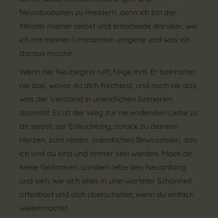
Neusituationen zu meistern, denn ich bin der
Meister meiner selbst und entscheide darüber, wie
ich mit meinen Umständen umgehe und was ich
daraus mache.
Wenn der Neubeginn ruft, folge ihm. Er beinhaltet
nie das, wovor du dich fürchtest, und auch nie das,
was der Verstand in unendlichen Szenarien
ausmalt. Es ist der Weg zur nie endenden Liebe zu
dir selbst, zur Erleuchtung, zurück zu deinem
Herzen, zum reinen, unendlichen Bewusstsein, das
ich und du sind und immer sein werden. Mach dir
keine Gedanken, sondern lebe den Neuanfang
und sieh, wie sich alles in unerwarteter Schönheit
offenbart und dich überschüttet, wenn du einfach
weitermachst.