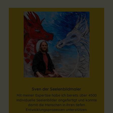
Sven der Seelenbildmaler
Mit meiner Expertise habe ich bereits über 4500
individuelle Seelenbilder angefertigt und konnte
damit die Menschen in ihren tiefen
Entwicklungsprozessen unterstützen.