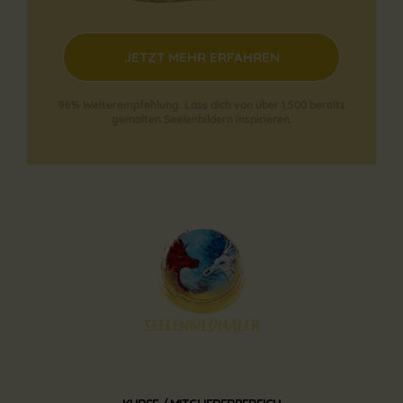
JETZT MEHR ERFAHREN
96% Weiterempfehlung.
Lass dich von über 1.500 bereits
gemalten Seelenbildern inspirieren.