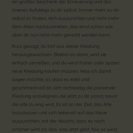
ein großes Geschenk der Erneuerung und des
inneren Aufstiegs zu dir selbst. Immer mehr zu dir
selbst zu finden, dich auszurichten und nicht mehr
dem Alten nachzustreben, das einst schön war,
aber dir nun nicht mehr gerecht werden kann.
Kurz gesagt, du bist aus dieser Kleidung
herausgewachsen. Bleibst du darin, wird sie
einfach zerreißen, und du wirst früher oder später
neue Kleidung kaufen müssen. Was ich damit
sagen möchte, ist, dass es edel und
geschmackvoll ist, sich rechtzeitig die passende
Kleidung anzueignen, die jetzt zu dir passt, bevor
die alte zu eng wird. Es ist an der Zeit, das Alte
loszulassen und sich liebevoll auf das Neue
auszurichten, mit der Absicht, dass es noch
schöner wird als das, was jetzt geht. Nur so wirst