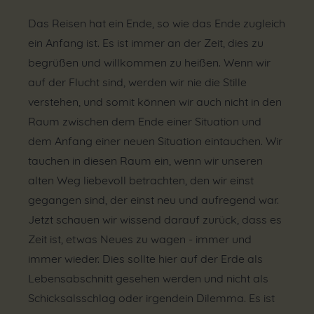
Das Reisen hat ein Ende, so wie das Ende zugleich
ein Anfang ist. Es ist immer an der Zeit, dies zu
begrüßen und willkommen zu heißen. Wenn wir
auf der Flucht sind, werden wir nie die Stille
verstehen, und somit können wir auch nicht in den
Raum zwischen dem Ende einer Situation und
dem Anfang einer neuen Situation eintauchen. Wir
tauchen in diesen Raum ein, wenn wir unseren
alten Weg liebevoll betrachten, den wir einst
gegangen sind, der einst neu und aufregend war.
Jetzt schauen wir wissend darauf zurück, dass es
Zeit ist, etwas Neues zu wagen - immer und
immer wieder. Dies sollte hier auf der Erde als
Lebensabschnitt gesehen werden und nicht als
Schicksalsschlag oder irgendein Dilemma. Es ist