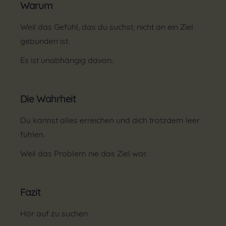
Warum
Weil das Gefühl, das du suchst, nicht an ein Ziel
gebunden ist.
Es ist unabhängig davon.
Die Wahrheit
Du kannst alles erreichen und dich trotzdem leer
fühlen.
Weil das Problem nie das Ziel war.
Fazit
Hör auf zu suchen.