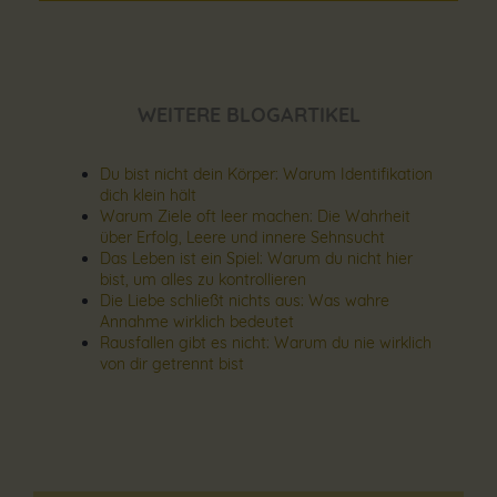
WEITERE BLOGARTIKEL
Du bist nicht dein Körper: Warum Identifikation
dich klein hält
Warum Ziele oft leer machen: Die Wahrheit
über Erfolg, Leere und innere Sehnsucht
Das Leben ist ein Spiel: Warum du nicht hier
bist, um alles zu kontrollieren
Die Liebe schließt nichts aus: Was wahre
Annahme wirklich bedeutet
Rausfallen gibt es nicht: Warum du nie wirklich
von dir getrennt bist