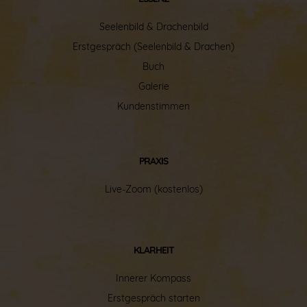
Seelenbild
&
Drachenbild
Erstgespräch (Seelenbild & Drachen)
Buch
Galerie
Kundenstimmen
PRAXIS
Live-Zoom (kostenlos)
KLARHEIT
Innerer Kompass
Erstgespräch starten