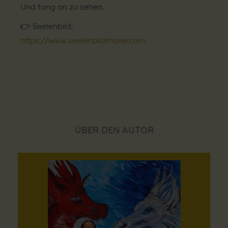
Und fang an zu sehen.
👉 Seelenbild:
https://www.seelenbildmaler.com
ÜBER DEN AUTOR