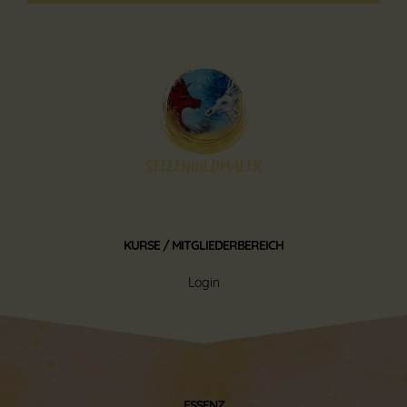
KURSE / MITGLIEDERBEREICH
Login
ESSENZ