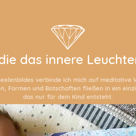
die das innere Leuchte
eelenbildes verbinde ich mich auf meditative 
en, Formen und Botschaften fließen in ein einz
das nur für dein Kind entsteht.