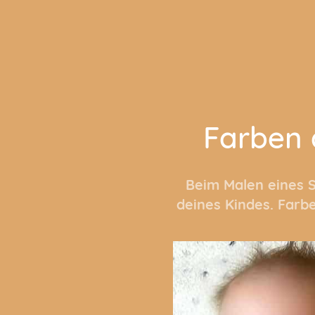
Farben 
Beim Malen eines S
deines Kindes. Farb