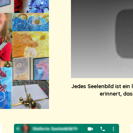
Jedes Seelenbild ist ein 
erinnert, das