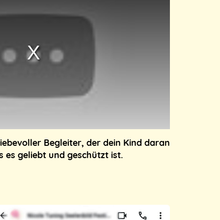
liebevoller Begleiter, der dein Kind daran
s es geliebt und geschützt ist.